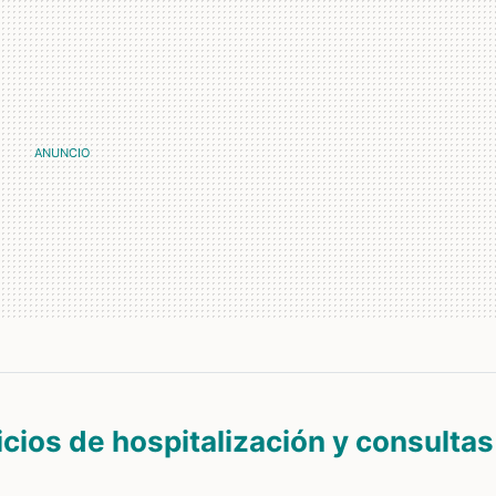
icios de hospitalización y consultas