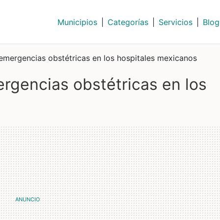
Municipios
|
Categorías
|
Servicios
|
Blog
mergencias obstétricas en los hospitales mexicanos
rgencias obstétricas en los