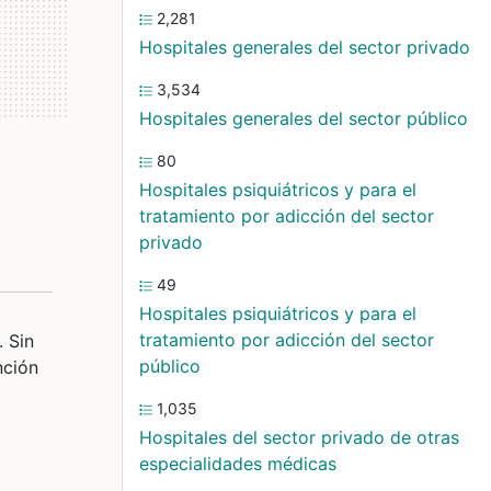
2,281
Hospitales generales del sector privado
3,534
Hospitales generales del sector público
80
Hospitales psiquiátricos y para el
tratamiento por adicción del sector
privado
49
Hospitales psiquiátricos y para el
tratamiento por adicción del sector
. Sin
público
nción
1,035
Hospitales del sector privado de otras
especialidades médicas