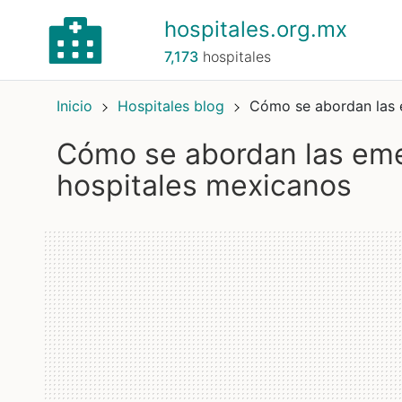
hospitales.org.mx
7,173
hospitales
Inicio
Hospitales blog
Cómo se abordan las e
Cómo se abordan las eme
hospitales mexicanos