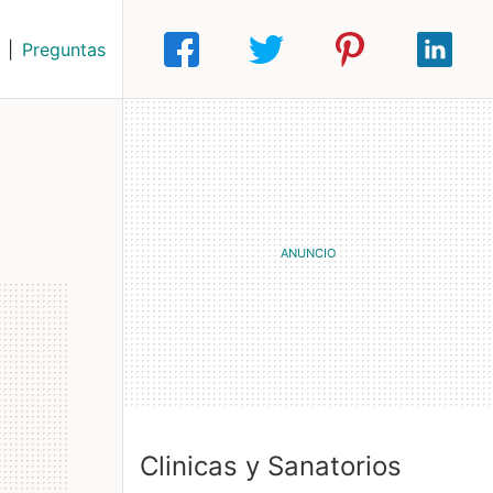
|
Preguntas
Clinicas y Sanatorios