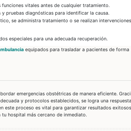
s funciones vitales antes de cualquier tratamiento.
 y pruebas diagnósticas para identificar la causa.
tico, se administra tratamiento o se realizan intervencione
dos especiales para una adecuada recuperación.
ambulancia
equipados para trasladar a pacientes de forma
bordar emergencias obstétricas de manera eficiente. Graci
 adecuada y protocolos establecidos, se logra una respuest
n este proceso es vital para garantizar resultados exitosos
 tu hospital más cercano de inmediato.