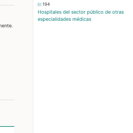
194
Hospitales del sector público de otras
especialidades médicas
mente.