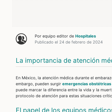
Por equipo editor de
Hospitales
Publicado el 24 de febrero de 2024
La importancia de atención mé
En México, la atención médica durante el embarazo 
embargo, pueden surgir
emergencias obstétricas
puede marcar la diferencia entre la vida y la muert
protocolo de atención para estas situaciones crític
El papel de los equipos médic