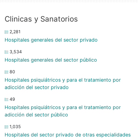
Clinicas y Sanatorios
2,281
Hospitales generales del sector privado
3,534
Hospitales generales del sector público
80
Hospitales psiquiátricos y para el tratamiento por
adicción del sector privado
49
Hospitales psiquiátricos y para el tratamiento por
adicción del sector público
1,035
Hospitales del sector privado de otras especialidades