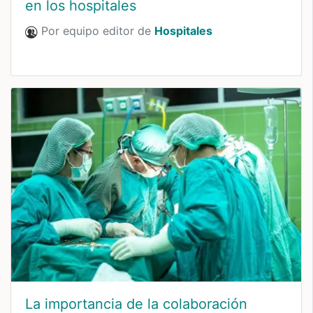
en los hospitales
Por equipo editor de
Hospitales
La importancia de la colaboración