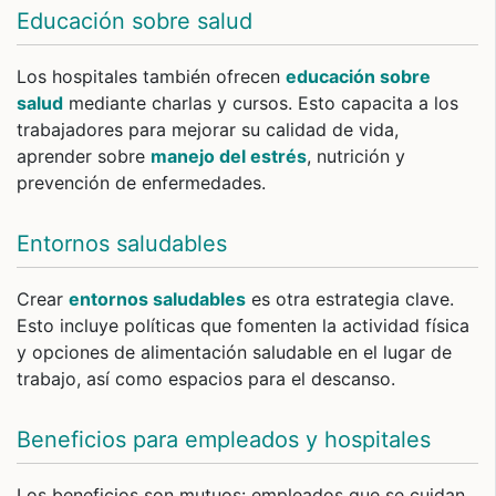
Educación sobre salud
Los hospitales también ofrecen
educación sobre
salud
mediante charlas y cursos. Esto capacita a los
trabajadores para mejorar su calidad de vida,
aprender sobre
manejo del estrés
, nutrición y
prevención de enfermedades.
Entornos saludables
Crear
entornos saludables
es otra estrategia clave.
Esto incluye políticas que fomenten la actividad física
y opciones de alimentación saludable en el lugar de
trabajo, así como espacios para el descanso.
Beneficios para empleados y hospitales
Los beneficios son mutuos: empleados que se cuidan