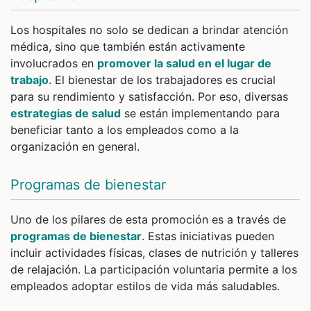
Los hospitales no solo se dedican a brindar atención
médica, sino que también están activamente
involucrados en
promover la salud en el lugar de
trabajo
. El bienestar de los trabajadores es crucial
para su rendimiento y satisfacción. Por eso, diversas
estrategias de salud
se están implementando para
beneficiar tanto a los empleados como a la
organización en general.
Programas de bienestar
Uno de los pilares de esta promoción es a través de
programas de bienestar
. Estas iniciativas pueden
incluir actividades físicas, clases de nutrición y talleres
de relajación. La participación voluntaria permite a los
empleados adoptar estilos de vida más saludables.