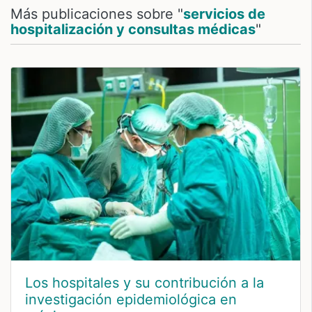
Más publicaciones sobre "
servicios de
hospitalización y consultas médicas
"
Los hospitales y su contribución a la
investigación epidemiológica en