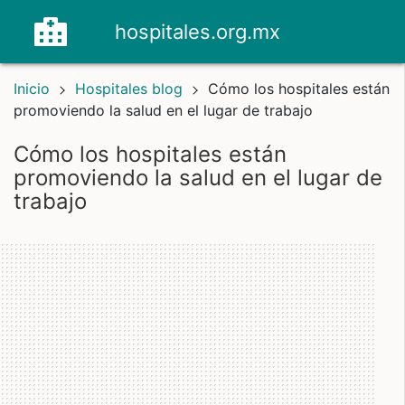
hospitales.org.mx
Inicio
Hospitales blog
Cómo los hospitales están
promoviendo la salud en el lugar de trabajo
Cómo los hospitales están
promoviendo la salud en el lugar de
trabajo