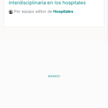
interdisciplinaria en los hospitales
Por equipo editor de
Hospitales