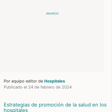
Por equipo editor de
Hospitales
Publicado el 24 de febrero de 2024
Estrategias de promoción de la salud en los
hospitales