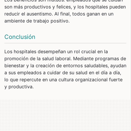
son más productivos y felices, y los hospitales pueden
reducir el ausentismo. Al final, todos ganan en un
ambiente de trabajo positivo.
Conclusión
Los hospitales desempeñan un rol crucial en la
promoción de la salud laboral. Mediante programas de
bienestar y la creación de entornos saludables, ayudan
a sus empleados a cuidar de su salud en el día a día,
lo que repercute en una cultura organizacional fuerte
y productiva.