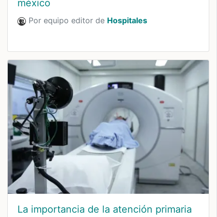
méxico
Por equipo editor de
Hospitales
La importancia de la atención primaria