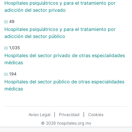
Hospitales psiquiátricos y para el tratamiento por
adicción del sector privado
49
Hospitales psiquiátricos y para el tratamiento por
adicción del sector público
1,035
Hospitales del sector privado de otras especialidades
médicas
194
Hospitales del sector público de otras especialidades
médicas
Aviso Legal
|
Privacidad
|
Cookies
© 2026 hospitales.org.mx