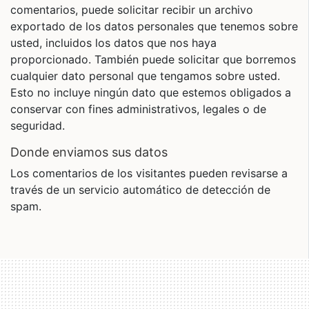
comentarios, puede solicitar recibir un archivo
exportado de los datos personales que tenemos sobre
usted, incluidos los datos que nos haya
proporcionado. También puede solicitar que borremos
cualquier dato personal que tengamos sobre usted.
Esto no incluye ningún dato que estemos obligados a
conservar con fines administrativos, legales o de
seguridad.
Donde enviamos sus datos
Los comentarios de los visitantes pueden revisarse a
través de un servicio automático de detección de
spam.