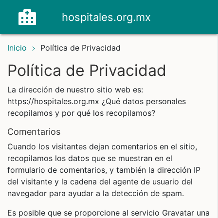
hospitales.org.mx
Inicio
Política de Privacidad
Política de Privacidad
La dirección de nuestro sitio web es:
https://hospitales.org.mx ¿Qué datos personales
recopilamos y por qué los recopilamos?
Comentarios
Cuando los visitantes dejan comentarios en el sitio,
recopilamos los datos que se muestran en el
formulario de comentarios, y también la dirección IP
del visitante y la cadena del agente de usuario del
navegador para ayudar a la detección de spam.
Es posible que se proporcione al servicio Gravatar una