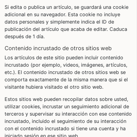
Si edita o publica un artículo, se guardará una cookie
adicional en su navegador. Esta cookie no incluye
datos personales y simplemente indica el ID de
publicación del artículo que acaba de editar. Caduca
después de 1 día.
Contenido incrustado de otros sitios web
Los artículos de este sitio pueden incluir contenido
incrustado (por ejemplo, videos, imágenes, artículos,
etc.). El contenido incrustado de otros sitios web se
comporta exactamente de la misma manera que si el
visitante hubiera visitado el otro sitio web.
Estos sitios web pueden recopilar datos sobre usted,
utilizar cookies, incrustar un seguimiento adicional de
terceros y supervisar su interacción con ese contenido
incrustado, incluido el seguimiento de su interacción
con el contenido incrustado si tiene una cuenta y ha
iniciado sesión en ese sitio web.