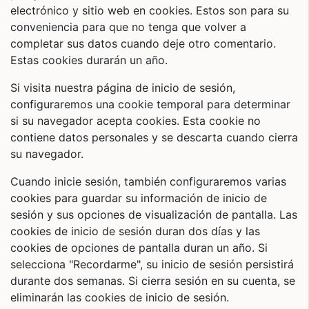
electrónico y sitio web en cookies. Estos son para su
conveniencia para que no tenga que volver a
completar sus datos cuando deje otro comentario.
Estas cookies durarán un año.
Si visita nuestra página de inicio de sesión,
configuraremos una cookie temporal para determinar
si su navegador acepta cookies. Esta cookie no
contiene datos personales y se descarta cuando cierra
su navegador.
Cuando inicie sesión, también configuraremos varias
cookies para guardar su información de inicio de
sesión y sus opciones de visualización de pantalla. Las
cookies de inicio de sesión duran dos días y las
cookies de opciones de pantalla duran un año. Si
selecciona "Recordarme", su inicio de sesión persistirá
durante dos semanas. Si cierra sesión en su cuenta, se
eliminarán las cookies de inicio de sesión.