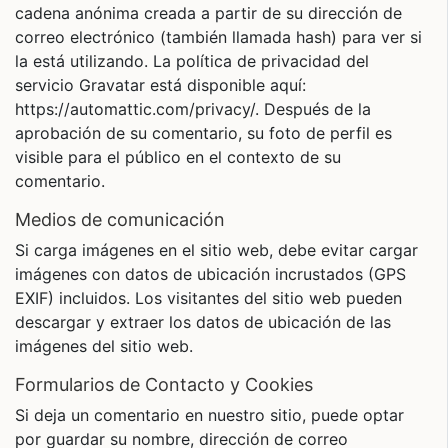
cadena anónima creada a partir de su dirección de
correo electrónico (también llamada hash) para ver si
la está utilizando. La política de privacidad del
servicio Gravatar está disponible aquí:
https://automattic.com/privacy/. Después de la
aprobación de su comentario, su foto de perfil es
visible para el público en el contexto de su
comentario.
Medios de comunicación
Si carga imágenes en el sitio web, debe evitar cargar
imágenes con datos de ubicación incrustados (GPS
EXIF) incluidos. Los visitantes del sitio web pueden
descargar y extraer los datos de ubicación de las
imágenes del sitio web.
Formularios de Contacto y Cookies
Si deja un comentario en nuestro sitio, puede optar
por guardar su nombre, dirección de correo