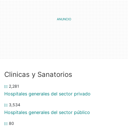
Clinicas y Sanatorios
2,281
Hospitales generales del sector privado
3,534
Hospitales generales del sector público
80