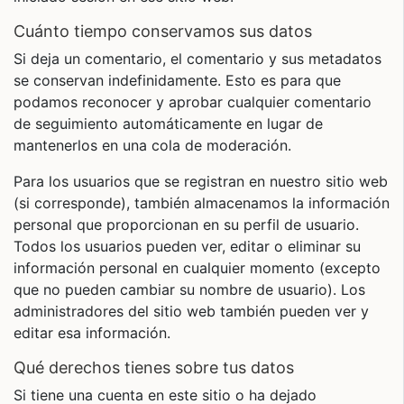
Cuánto tiempo conservamos sus datos
Si deja un comentario, el comentario y sus metadatos
se conservan indefinidamente. Esto es para que
podamos reconocer y aprobar cualquier comentario
de seguimiento automáticamente en lugar de
mantenerlos en una cola de moderación.
Para los usuarios que se registran en nuestro sitio web
(si corresponde), también almacenamos la información
personal que proporcionan en su perfil de usuario.
Todos los usuarios pueden ver, editar o eliminar su
información personal en cualquier momento (excepto
que no pueden cambiar su nombre de usuario). Los
administradores del sitio web también pueden ver y
editar esa información.
Qué derechos tienes sobre tus datos
Si tiene una cuenta en este sitio o ha dejado