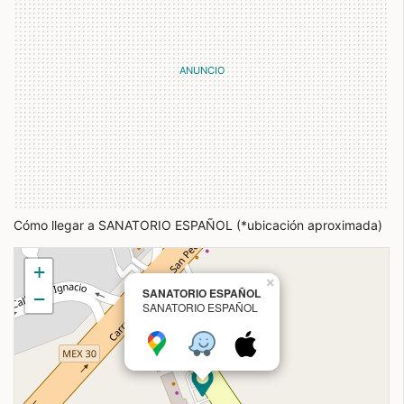
Cómo llegar a SANATORIO ESPAÑOL (*ubicación aproximada)
+
×
SANATORIO ESPAÑOL
−
SANATORIO ESPAÑOL