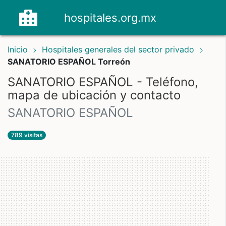
hospitales.org.mx
Inicio
Hospitales generales del sector privado
SANATORIO ESPAÑOL Torreón
SANATORIO ESPAÑOL - Teléfono,
mapa de ubicación y contacto
SANATORIO ESPAÑOL
789 visitas