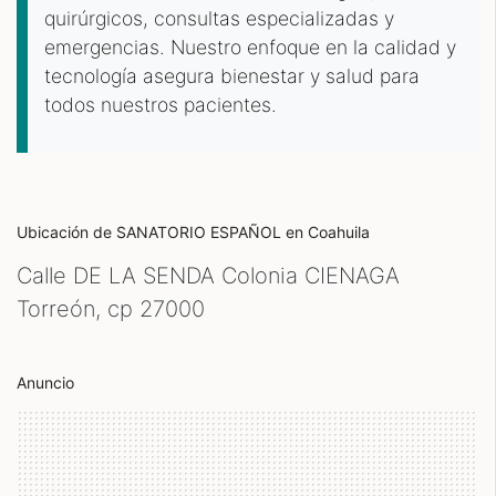
quirúrgicos, consultas especializadas y
emergencias. Nuestro enfoque en la calidad y
tecnología asegura bienestar y salud para
todos nuestros pacientes.
Ubicación de SANATORIO ESPAÑOL
en Coahuila
Calle DE LA SENDA Colonia CIENAGA
Torreón, cp
27000
Anuncio