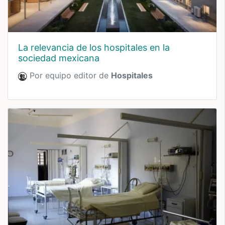
La relevancia de los hospitales en la
sociedad mexicana
Por equipo editor de
Hospitales