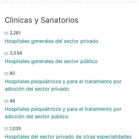
Clinicas y Sanatorios
2,281
Hospitales generales del sector privado
3,534
Hospitales generales del sector público
80
Hospitales psiquiátricos y para el tratamiento por
adicción del sector privado
49
Hospitales psiquiátricos y para el tratamiento por
adicción del sector público
1,035
Hospitales del sector privado de otras especialidades