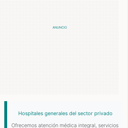
Hospitales generales del sector privado
Ofrecemos atención médica integral, servicios