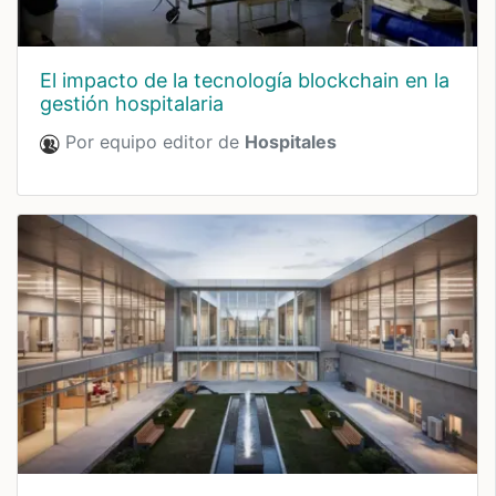
El impacto de la tecnología blockchain en la
gestión hospitalaria
Por equipo editor de
Hospitales