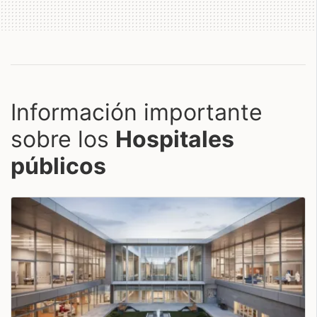
Información importante
sobre los
Hospitales
públicos