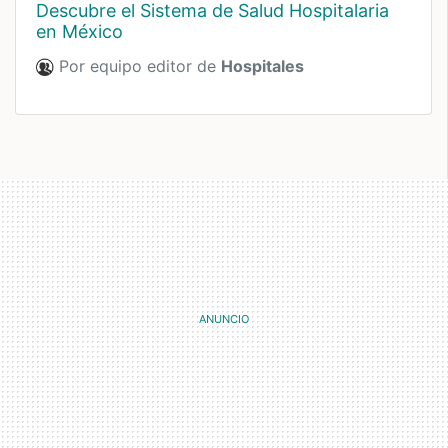
Descubre el Sistema de Salud Hospitalaria
en México
Por equipo editor de
Hospitales