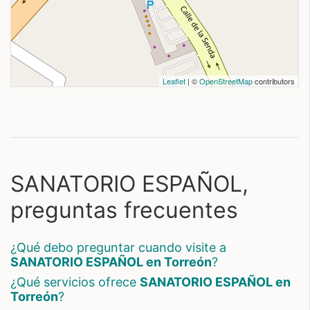
Leaflet
| ©
OpenStreetMap
contributors
SANATORIO ESPAÑOL,
preguntas frecuentes
¿Qué debo preguntar cuando visite a
SANATORIO ESPAÑOL en Torreón
?
¿Qué servicios ofrece
SANATORIO ESPAÑOL en
Torreón
?