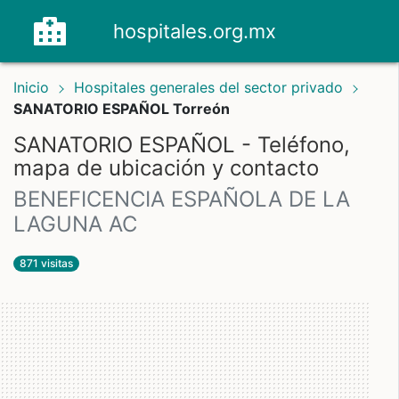
hospitales.org.mx
Inicio
Hospitales generales del sector privado
SANATORIO ESPAÑOL Torreón
SANATORIO ESPAÑOL - Teléfono,
mapa de ubicación y contacto
BENEFICENCIA ESPAÑOLA DE LA
LAGUNA AC
871 visitas