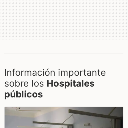
Información importante
sobre los
Hospitales
públicos