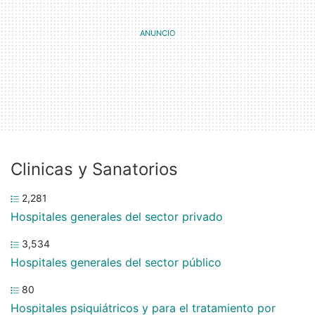
Clinicas y Sanatorios
2,281
Hospitales generales del sector privado
3,534
Hospitales generales del sector público
80
Hospitales psiquiátricos y para el tratamiento por