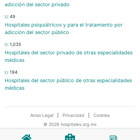
adicción del sector privado
49
Hospitales psiquiátricos y para el tratamiento por
adicción del sector público
1,035
Hospitales del sector privado de otras especialidades
médicas
194
Hospitales del sector público de otras especialidades
médicas
Aviso Legal
|
Privacidad
|
Cookies
© 2026 hospitales.org.mx