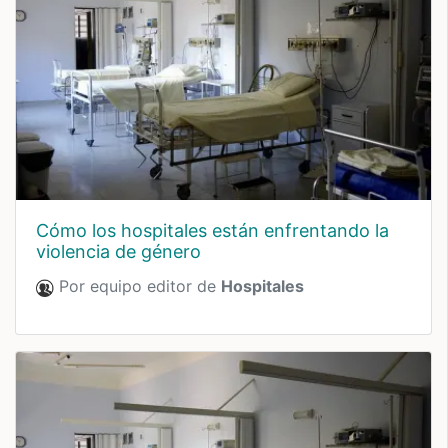
Cómo los hospitales están enfrentando la
violencia de género
Por equipo editor de
Hospitales