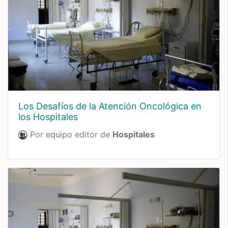
Los Desafíos de la Atención Oncológica en
los Hospitales
Por equipo editor de
Hospitales