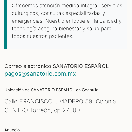
Ofrecemos atención médica integral, servicios
quirúrgicos, consultas especializadas y
emergencias. Nuestro enfoque en la calidad y
tecnología asegura bienestar y salud para
todos nuestros pacientes.
Correo electrónico SANATORIO ESPAÑOL
pagos@sanatorio.com.mx
Ubicación de SANATORIO ESPAÑOL
en Coahuila
Calle FRANCISCO I. MADERO 59 Colonia
CENTRO Torreón, cp
27000
Anuncio