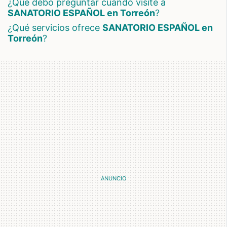
¿Qué debo preguntar cuando visite a
SANATORIO ESPAÑOL en Torreón
?
¿Qué servicios ofrece
SANATORIO ESPAÑOL en
Torreón
?