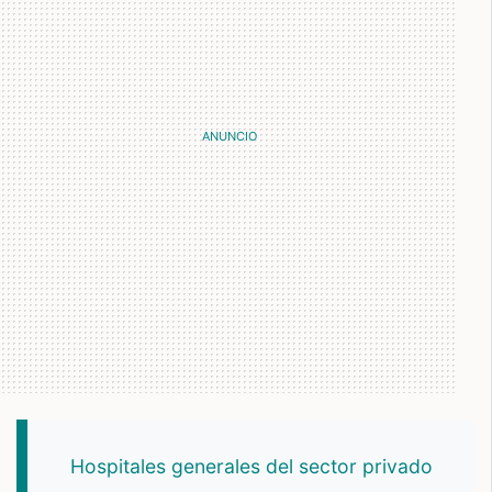
Hospitales generales del sector privado