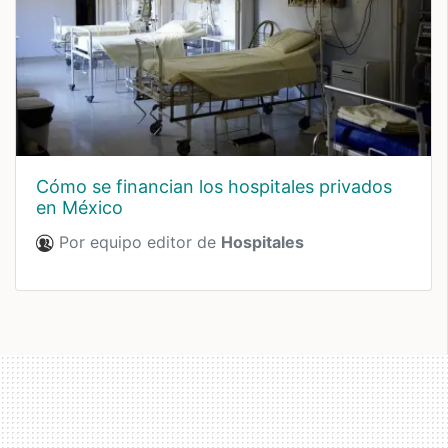
Cómo se financian los hospitales privados
en México
Por equipo editor de
Hospitales