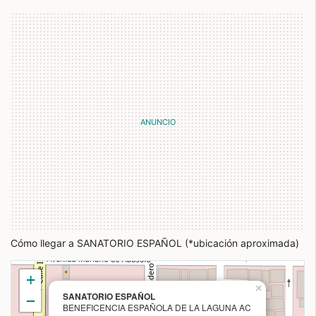
Cómo llegar a SANATORIO ESPAÑOL (*ubicación aproximada)
+
×
SANATORIO ESPAÑOL
−
BENEFICENCIA ESPAÑOLA DE LA LAGUNA AC