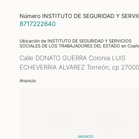
Número INSTITUTO DE SEGURIDAD Y SERV
8717222640
Ubicación de INSTITUTO DE SEGURIDAD Y SERVICIOS
SOCIALES DE LOS TRABAJADORES DEL ESTADO
en Coahu
Calle DONATO GUERRA Colonia LUIS
ECHEVERRIA ALVAREZ Torreón, cp
2700
Anuncio