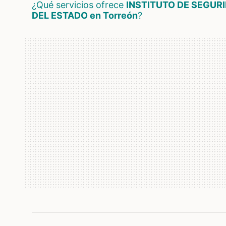
¿Qué servicios ofrece
INSTITUTO DE SEGUR
DEL ESTADO en Torreón
?