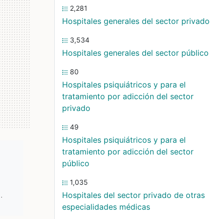
2,281
Hospitales generales del sector privado
3,534
Hospitales generales del sector público
80
Hospitales psiquiátricos y para el
tratamiento por adicción del sector
privado
49
Hospitales psiquiátricos y para el
tratamiento por adicción del sector
público
1,035
.
Hospitales del sector privado de otras
especialidades médicas