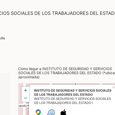
ICIOS SOCIALES DE LOS TRABAJADORES DEL ESTA
ila
0
Cómo llegar a INSTITUTO DE SEGURIDAD Y SERVICIOS
SOCIALES DE LOS TRABAJADORES DEL ESTADO (*ubica
aproximada)
×
+
INSTITUTO DE SEGURIDAD Y SERVICIOS SOCIALES
DE LOS TRABAJADORES DEL ESTADO
−
INSTITUTO DE SEGURIDAD Y SERVICIOS SOCIALES
DE LOS TRABAJADORES DEL ESTADO I