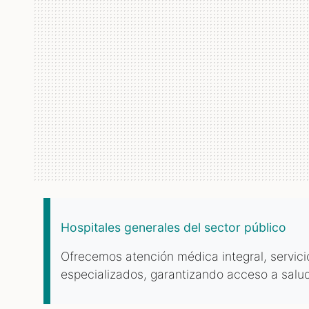
Hospitales generales del sector público
Ofrecemos atención médica integral, servicio
especializados, garantizando acceso a salud