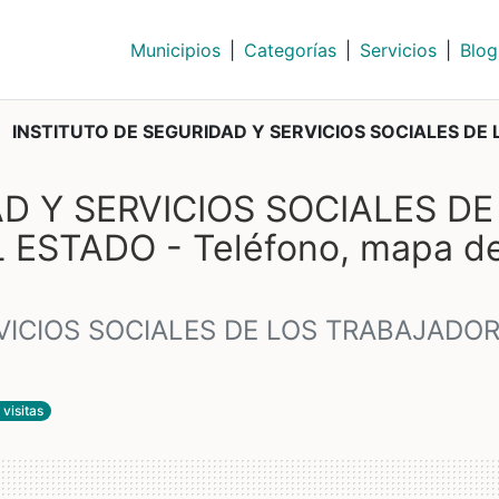
Municipios
|
Categorías
|
Servicios
|
Blog
INSTITUTO DE SEGURIDAD Y SERVICIOS SOCIALES DE 
D Y SERVICIOS SOCIALES DE
ESTADO - Teléfono, mapa d
VICIOS SOCIALES DE LOS TRABAJADO
 visitas