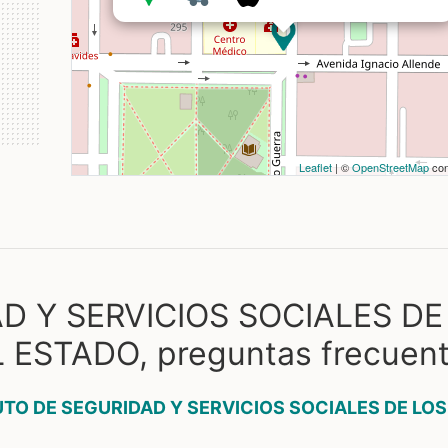
Leaflet
| ©
OpenStreetMap
con
D Y SERVICIOS SOCIALES DE
ESTADO, preguntas frecuen
UTO DE SEGURIDAD Y SERVICIOS SOCIALES DE LOS