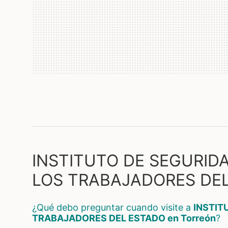
INSTITUTO DE SEGURIDA
LOS TRABAJADORES DEL 
¿Qué debo preguntar cuando visite a
INSTIT
TRABAJADORES DEL ESTADO en Torreón
?