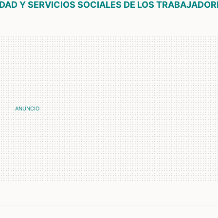
IDAD Y SERVICIOS SOCIALES DE LOS TRABAJADOR