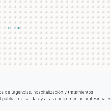
s de urgencias, hospitalización y tratamientos
 pública de calidad y altas competencias profesionales