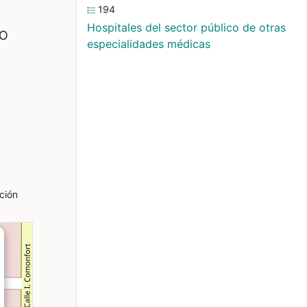
194
Hospitales del sector público de otras
DO
especialidades médicas
ción