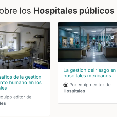
obre los
Hospitales públicos
La gestion del riesgo en
hospitales mexicanos
afios de la gestion
lento humano en los
Por equipo editor de
les
Hospitales
quipo editor de
les