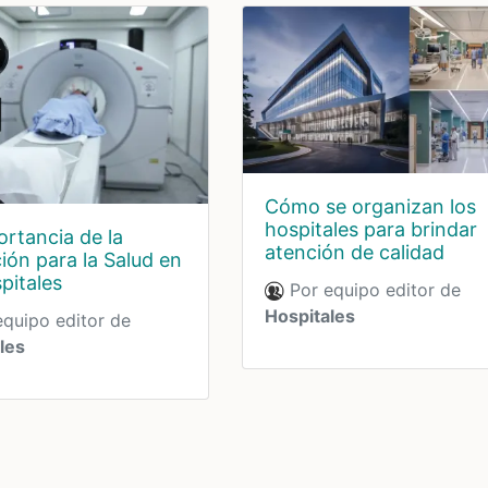
Cómo se organizan los
hospitales para brindar
ortancia de la
atención de calidad
ión para la Salud en
pitales
Por equipo editor de
Hospitales
quipo editor de
les