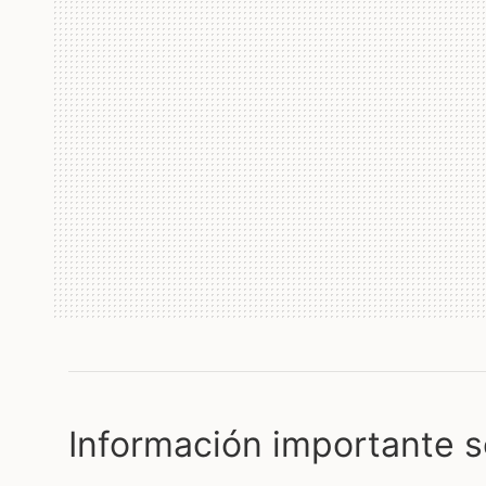
Información importante s