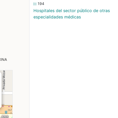
194
Hospitales del sector público de otras
especialidades médicas
CINA