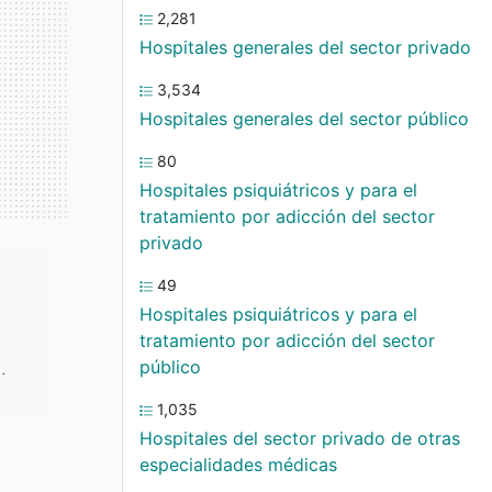
2,281
Hospitales generales del sector privado
3,534
Hospitales generales del sector público
80
Hospitales psiquiátricos y para el
tratamiento por adicción del sector
privado
49
Hospitales psiquiátricos y para el
tratamiento por adicción del sector
.
público
1,035
Hospitales del sector privado de otras
especialidades médicas