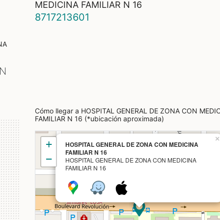
MEDICINA FAMILIAR N 16
8717213601
NA
ON
Cómo llegar a HOSPITAL GENERAL DE ZONA CON MEDI
FAMILIAR N 16 (*ubicación aproximada)
×
+
HOSPITAL GENERAL DE ZONA CON MEDICINA
FAMILIAR N 16
−
HOSPITAL GENERAL DE ZONA CON MEDICINA
FAMILIAR N 16