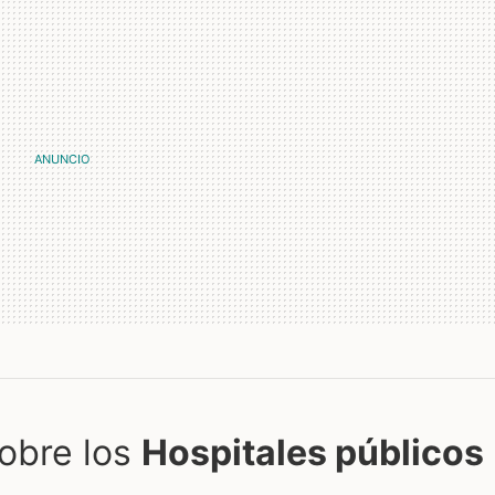
obre los
Hospitales públicos