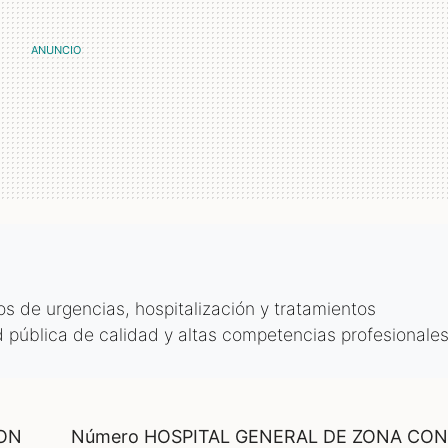
s de urgencias, hospitalización y tratamientos
 pública de calidad y altas competencias profesionales
CON
Número HOSPITAL GENERAL DE ZONA CON