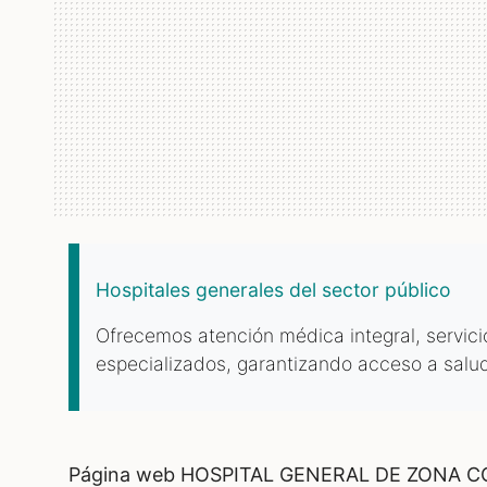
Hospitales generales del sector público
Ofrecemos atención médica integral, servicio
especializados, garantizando acceso a salud
Página web HOSPITAL GENERAL DE ZONA 