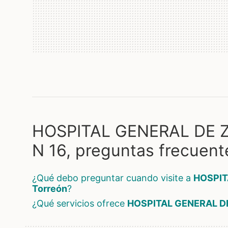
HOSPITAL GENERAL DE 
N 16, preguntas frecuent
¿Qué debo preguntar cuando visite a
HOSPIT
Torreón
?
¿Qué servicios ofrece
HOSPITAL GENERAL DE