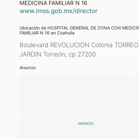
MEDICINA FAMILIAR N 16
www.imss.gob.mx/director
Ubicación de HOSPITAL GENERAL DE ZONA CON MEDICI
FAMILIAR N 16
en Coahuila
Boulevard REVOLUCION Colonia TORRE
JARDIN Torreón, cp
27200
Anuncio