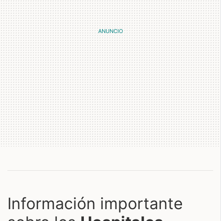
Información importante