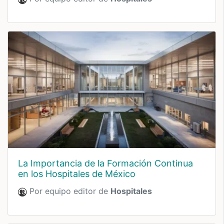
La Importancia de la Formación Continua
en los Hospitales de México
Por equipo editor de
Hospitales