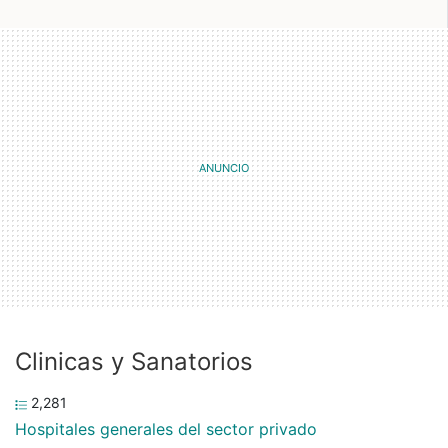
Clinicas y Sanatorios
2,281
Hospitales generales del sector privado