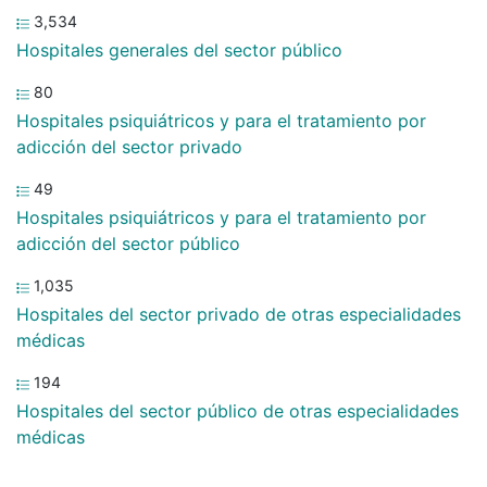
3,534
Hospitales generales del sector público
80
Hospitales psiquiátricos y para el tratamiento por
adicción del sector privado
49
Hospitales psiquiátricos y para el tratamiento por
adicción del sector público
1,035
Hospitales del sector privado de otras especialidades
médicas
194
Hospitales del sector público de otras especialidades
médicas