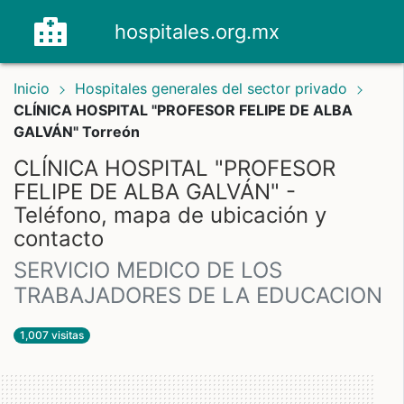
hospitales.org.mx
Inicio
Hospitales generales del sector privado
CLÍNICA HOSPITAL "PROFESOR FELIPE DE ALBA
GALVÁN" Torreón
CLÍNICA HOSPITAL "PROFESOR
FELIPE DE ALBA GALVÁN" -
Teléfono, mapa de ubicación y
contacto
SERVICIO MEDICO DE LOS
TRABAJADORES DE LA EDUCACION
1,007 visitas