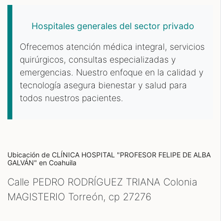
Hospitales generales del sector privado
Ofrecemos atención médica integral, servicios
quirúrgicos, consultas especializadas y
emergencias. Nuestro enfoque en la calidad y
tecnología asegura bienestar y salud para
todos nuestros pacientes.
Ubicación de CLÍNICA HOSPITAL "PROFESOR FELIPE DE ALBA
GALVÁN"
en Coahuila
Calle PEDRO RODRÍGUEZ TRIANA Colonia
MAGISTERIO Torreón, cp
27276