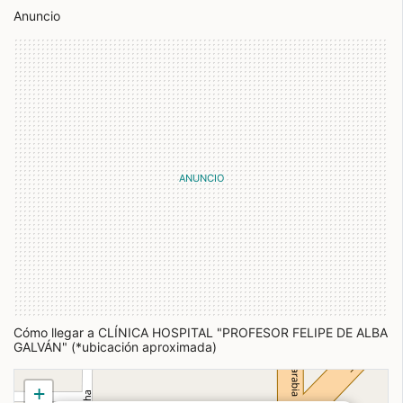
Anuncio
Cómo llegar a CLÍNICA HOSPITAL "PROFESOR FELIPE DE ALBA
GALVÁN" (*ubicación aproximada)
+