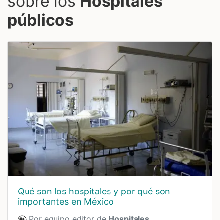
sobre los
Hospitales
públicos
Qué son los hospitales y por qué son
importantes en México
Por equipo editor de
Hospitales