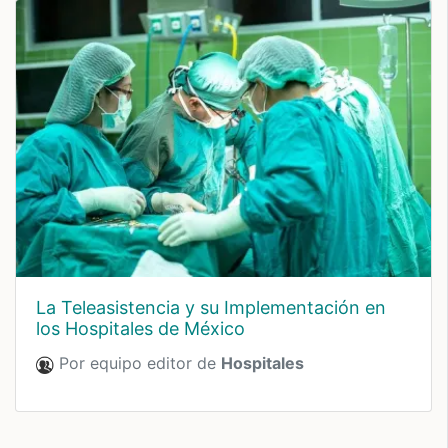
La Teleasistencia y su Implementación en
los Hospitales de México
Por equipo editor de
Hospitales