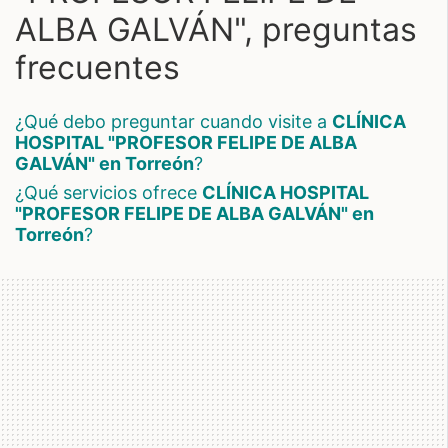
ALBA GALVÁN", preguntas
frecuentes
¿Qué debo preguntar cuando visite a
CLÍNICA
HOSPITAL "PROFESOR FELIPE DE ALBA
GALVÁN" en Torreón
?
¿Qué servicios ofrece
CLÍNICA HOSPITAL
"PROFESOR FELIPE DE ALBA GALVÁN" en
Torreón
?