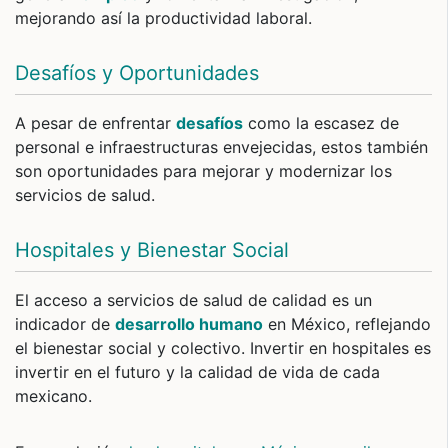
mejorando así la productividad laboral.
Desafíos y Oportunidades
A pesar de enfrentar
desafíos
como la escasez de
personal e infraestructuras envejecidas, estos también
son oportunidades para mejorar y modernizar los
servicios de salud.
Hospitales y Bienestar Social
El acceso a servicios de salud de calidad es un
indicador de
desarrollo humano
en México, reflejando
el bienestar social y colectivo. Invertir en hospitales es
invertir en el futuro y la calidad de vida de cada
mexicano.