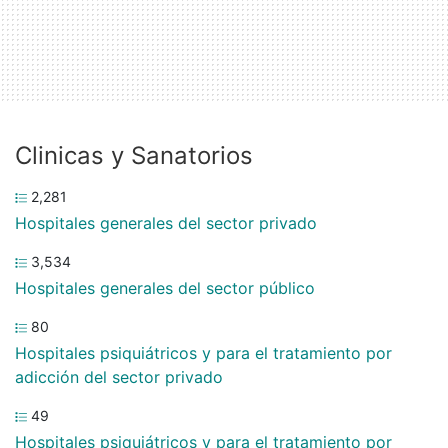
Clinicas y Sanatorios
2,281
Hospitales generales del sector privado
3,534
Hospitales generales del sector público
80
Hospitales psiquiátricos y para el tratamiento por
adicción del sector privado
49
Hospitales psiquiátricos y para el tratamiento por