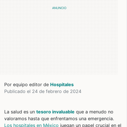
Por equipo editor de
Hospitales
Publicado el 24 de febrero de 2024
La salud es un
tesoro invaluable
que a menudo no
valoramos hasta que enfrentamos una emergencia.
Los hospitales en México
juegan un papel crucial en el