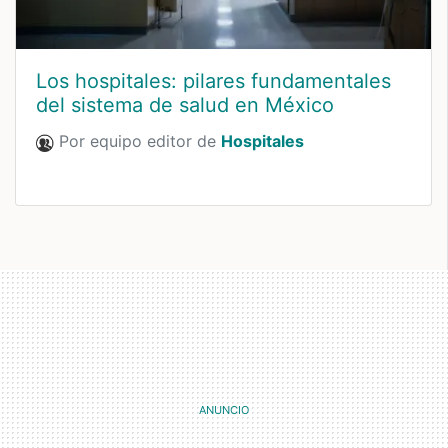
Los hospitales: pilares fundamentales
del sistema de salud en México
Por equipo editor de
Hospitales