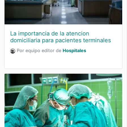
La importancia de la atencion
domiciliaria para pacientes terminales
Por equipo editor de
Hospitales