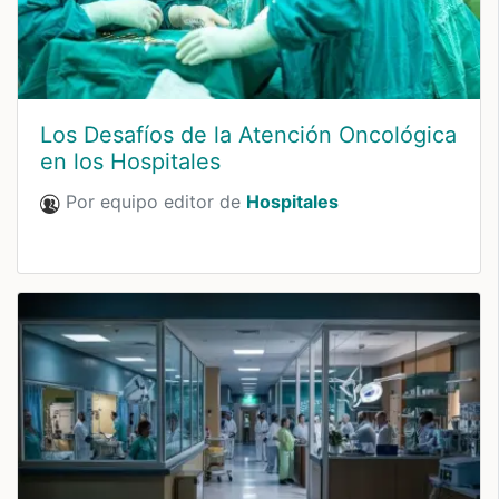
Los Desafíos de la Atención Oncológica
en los Hospitales
Por equipo editor de
Hospitales