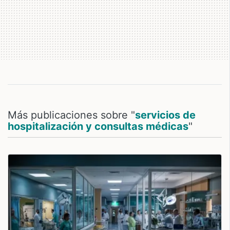
Más publicaciones sobre "
servicios de
hospitalización y consultas médicas
"