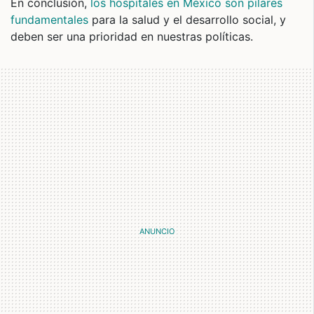
En conclusión,
los hospitales en México son pilares
fundamentales
para la salud y el desarrollo social, y
deben ser una prioridad en nuestras políticas.