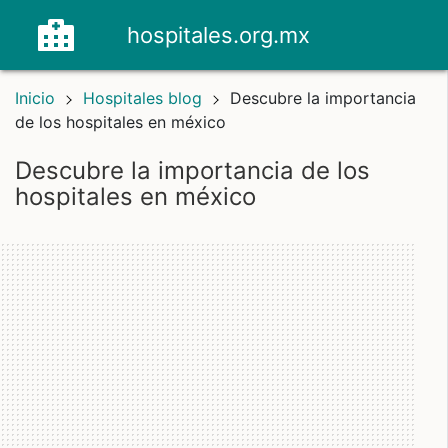
hospitales.org.mx
Inicio
Hospitales blog
Descubre la importancia
de los hospitales en méxico
Descubre la importancia de los
hospitales en méxico