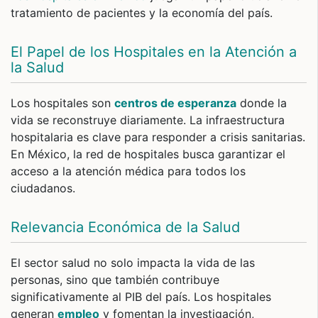
tratamiento de pacientes y la economía del país.
El Papel de los Hospitales en la Atención a
la Salud
Los hospitales son
centros de esperanza
donde la
vida se reconstruye diariamente. La infraestructura
hospitalaria es clave para responder a crisis sanitarias.
En México, la red de hospitales busca garantizar el
acceso a la atención médica para todos los
ciudadanos.
Relevancia Económica de la Salud
El sector salud no solo impacta la vida de las
personas, sino que también contribuye
significativamente al PIB del país. Los hospitales
generan
empleo
y fomentan la investigación,