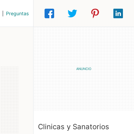
|
Preguntas
Clinicas y Sanatorios