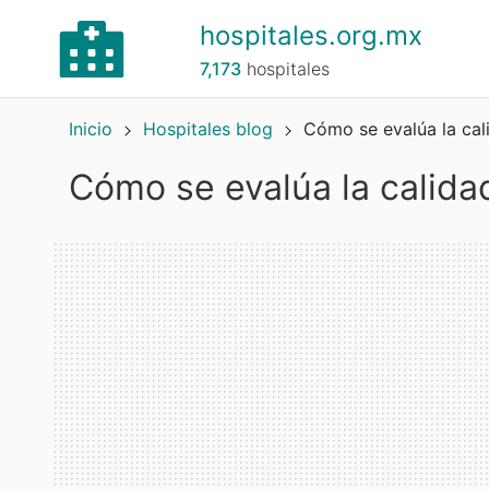
hospitales.org.mx
7,173
hospitales
Inicio
Hospitales blog
Cómo se evalúa la cal
Cómo se evalúa la calida