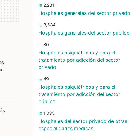
2,281
Hospitales generales del sector privado
3,534
Hospitales generales del sector público
80
Hospitales psiquiátricos y para el
tratamiento por adicción del sector
es
privado
ón
49
Hospitales psiquiátricos y para el
tratamiento por adicción del sector
público
más
1,035
Hospitales del sector privado de otras
especialidades médicas