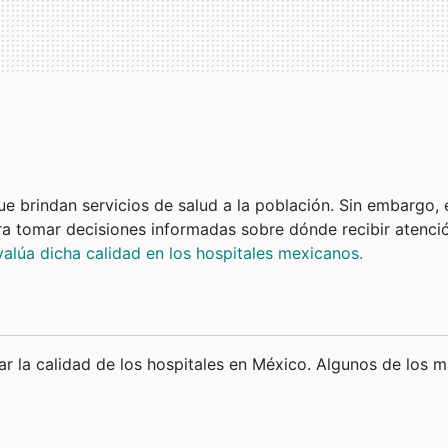
e brindan servicios de salud a la población. Sin embargo, 
a tomar decisiones informadas sobre dónde recibir atenci
alúa dicha calidad en los hospitales mexicanos.
r la calidad de los hospitales en México. Algunos de los 