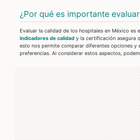
¿Por qué es importante evaluar
Evaluar la calidad de los hospitales en México es
indicadores de calidad
y la certificación asegura
esto nos permite comparar diferentes opciones y e
preferencias. Al considerar estos aspectos, podemo