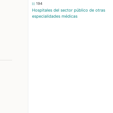
194
Hospitales del sector público de otras
especialidades médicas