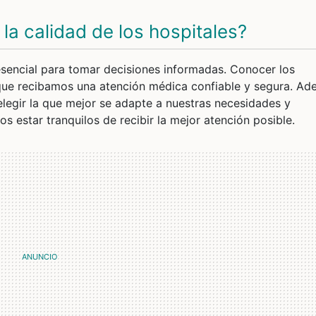
 la calidad de los hospitales?
 esencial para tomar decisiones informadas. Conocer los
 que recibamos una atención médica confiable y segura. Ad
legir la que mejor se adapte a nuestras necesidades y
s estar tranquilos de recibir la mejor atención posible.