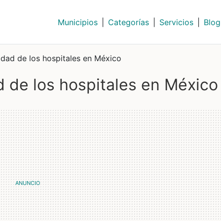
Municipios
|
Categorías
|
Servicios
|
Blog
idad de los hospitales en México
d de los hospitales en México