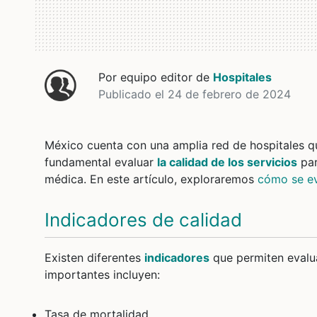
Por equipo editor de
Hospitales
Publicado el 24 de febrero de 2024
México cuenta con una amplia red de hospitales qu
fundamental evaluar
la calidad de los servicios
par
médica. En este artículo, exploraremos
cómo se ev
Indicadores de calidad
Existen diferentes
indicadores
que permiten evalua
importantes incluyen:
Tasa de mortalidad