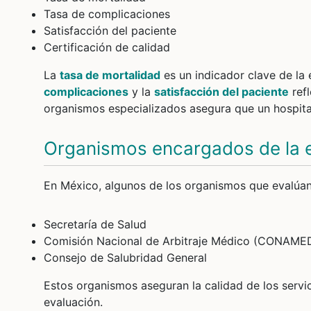
Tasa de complicaciones
Satisfacción del paciente
Certificación de calidad
La
tasa de mortalidad
es un indicador clave de la 
complicaciones
y la
satisfacción del paciente
refl
organismos especializados asegura que un hospita
Organismos encargados de la 
En México, algunos de los organismos que evalúan 
Secretaría de Salud
Comisión Nacional de Arbitraje Médico (CONAME
Consejo de Salubridad General
Estos organismos aseguran la calidad de los serv
evaluación.