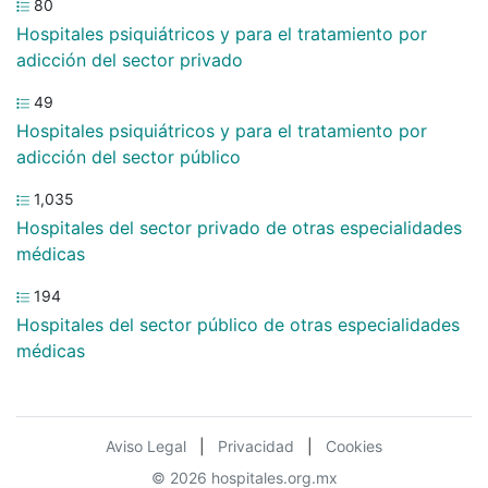
80
Hospitales psiquiátricos y para el tratamiento por
adicción del sector privado
49
Hospitales psiquiátricos y para el tratamiento por
adicción del sector público
1,035
Hospitales del sector privado de otras especialidades
médicas
194
Hospitales del sector público de otras especialidades
médicas
Aviso Legal
|
Privacidad
|
Cookies
© 2026 hospitales.org.mx