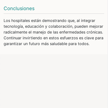
Conclusiones
Los hospitales están demostrando que, al integrar
tecnología, educación y colaboración, pueden mejorar
radicalmente el manejo de las enfermedades crónicas.
Continuar invirtiendo en estos esfuerzos es clave para
garantizar un futuro más saludable para todos.