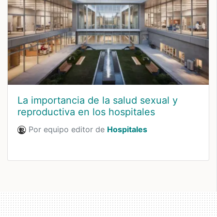
La importancia de la salud sexual y
reproductiva en los hospitales
Por equipo editor de
Hospitales