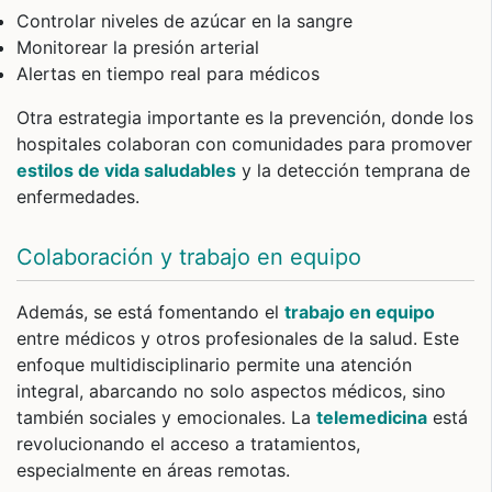
Controlar niveles de azúcar en la sangre
Monitorear la presión arterial
Alertas en tiempo real para médicos
Otra estrategia importante es la prevención, donde los
hospitales colaboran con comunidades para promover
estilos de vida saludables
y la detección temprana de
enfermedades.
Colaboración y trabajo en equipo
Además, se está fomentando el
trabajo en equipo
entre médicos y otros profesionales de la salud. Este
enfoque multidisciplinario permite una atención
integral, abarcando no solo aspectos médicos, sino
también sociales y emocionales. La
telemedicina
está
revolucionando el acceso a tratamientos,
especialmente en áreas remotas.