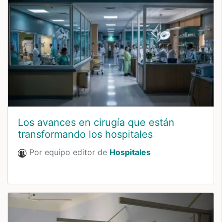
Los avances en cirugía que están
transformando los hospitales
Por equipo editor de
Hospitales