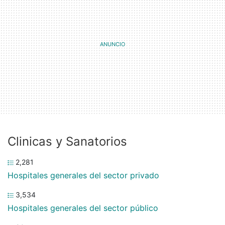
Clinicas y Sanatorios
2,281
Hospitales generales del sector privado
3,534
Hospitales generales del sector público