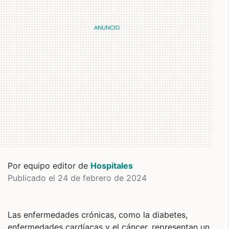
Por equipo editor de
Hospitales
Publicado el 24 de febrero de 2024
Las enfermedades crónicas, como la diabetes,
enfermedades cardíacas y el cáncer, representan un