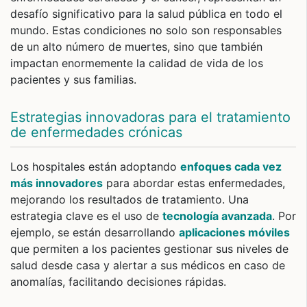
desafío significativo para la salud pública en todo el
mundo. Estas condiciones no solo son responsables
de un alto número de muertes, sino que también
impactan enormemente la calidad de vida de los
pacientes y sus familias.
Estrategias innovadoras para el tratamiento
de enfermedades crónicas
Los hospitales están adoptando
enfoques cada vez
más innovadores
para abordar estas enfermedades,
mejorando los resultados de tratamiento. Una
estrategia clave es el uso de
tecnología avanzada
. Por
ejemplo, se están desarrollando
aplicaciones móviles
que permiten a los pacientes gestionar sus niveles de
salud desde casa y alertar a sus médicos en caso de
anomalías, facilitando decisiones rápidas.