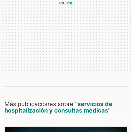
Más publicaciones sobre "
servicios de
hospitalización y consultas médicas
"