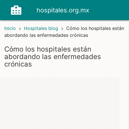
hospitales.org.mx
Inicio
Hospitales blog
Cómo los hospitales están
abordando las enfermedades crónicas
Cómo los hospitales están
abordando las enfermedades
crónicas