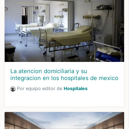
La atencion domiciliaria y su
integracion en los hospitales de mexico
Por equipo editor de
Hospitales